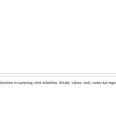
k készítése és marketing célok érdekében. Kérjük, válassz, mely cookie-kat enge