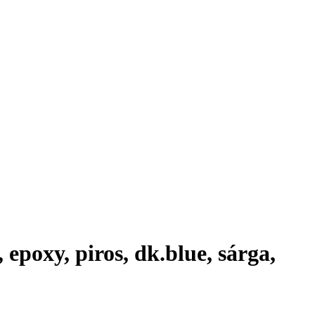
 epoxy, piros, dk.blue, sárga,