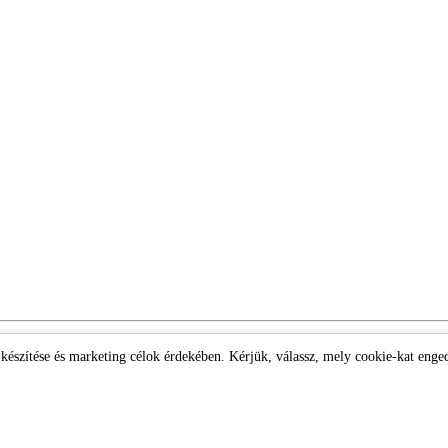
k készítése és marketing célok érdekében. Kérjük, válassz, mely cookie-kat enge