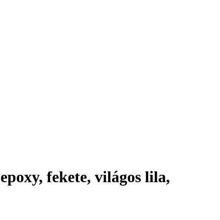
poxy, fekete, világos lila,