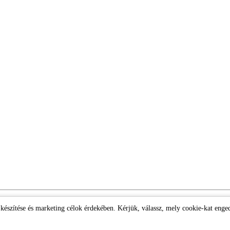
k készítése és marketing célok érdekében. Kérjük, válassz, mely cookie-kat enge