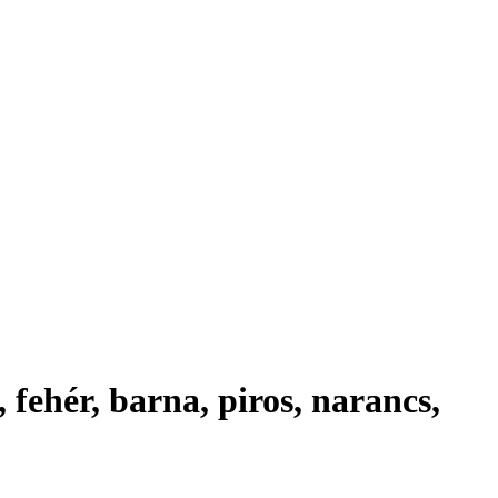
, fehér, barna, piros, narancs,