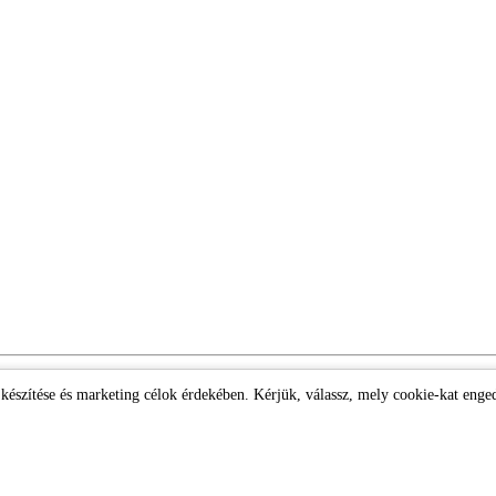
k készítése és marketing célok érdekében. Kérjük, válassz, mely cookie-kat enge