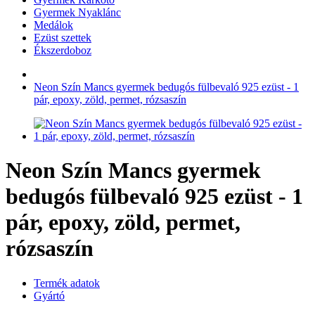
Gyermek Nyaklánc
Medálok
Ezüst szettek
Ékszerdoboz
Neon Szín Mancs gyermek bedugós fülbevaló 925 ezüst - 1
pár, epoxy, zöld, permet, rózsaszín
Neon Szín Mancs gyermek
bedugós fülbevaló 925 ezüst - 1
pár, epoxy, zöld, permet,
rózsaszín
Termék adatok
Gyártó