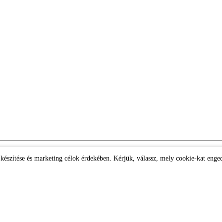
k készítése és marketing célok érdekében. Kérjük, válassz, mely cookie-kat enge