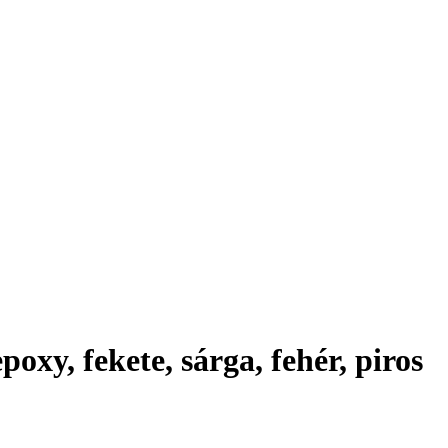
poxy, fekete, sárga, fehér, piros