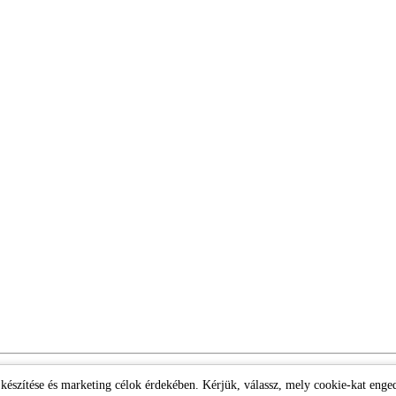
k készítése és marketing célok érdekében. Kérjük, válassz, mely cookie-kat enge