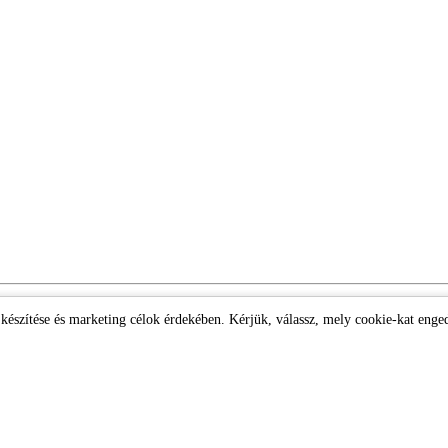
k készítése és marketing célok érdekében. Kérjük, válassz, mely cookie-kat enge