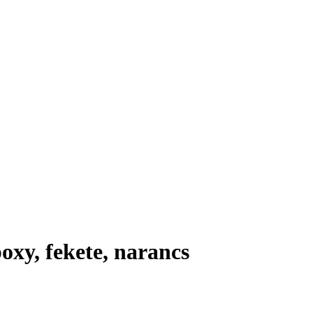
poxy, fekete, narancs