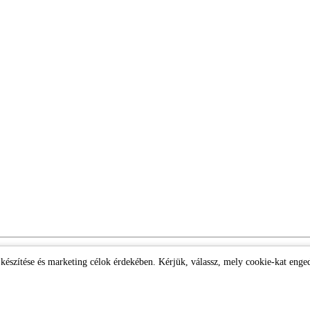
k készítése és marketing célok érdekében. Kérjük, válassz, mely cookie-kat enge