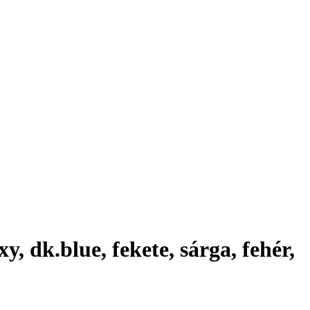
y, dk.blue, fekete, sárga, fehér,