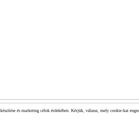
k készítése és marketing célok érdekében. Kérjük, válassz, mely cookie-kat enge