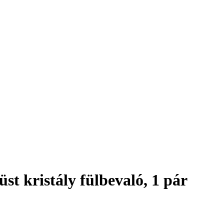
st kristály fülbevaló, 1 pár