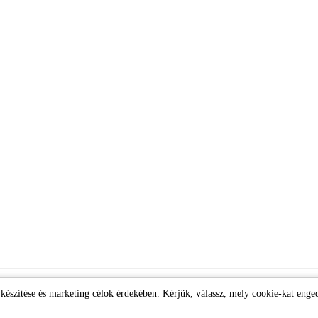
k készítése és marketing célok érdekében. Kérjük, válassz, mely cookie-kat enge