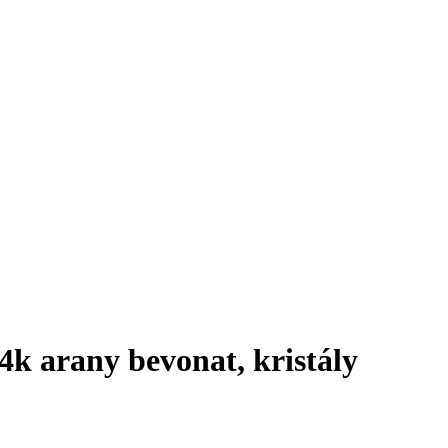
4k arany bevonat, kristály