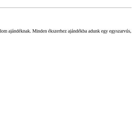
jutalom ajándéknak. Minden ékszerhez ajándékba adunk egy egyszarvús,