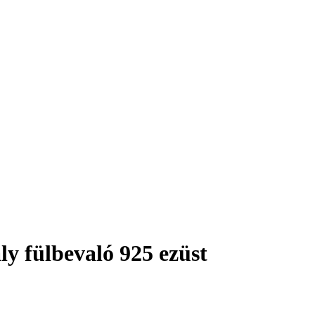
ly fülbevaló 925 ezüst