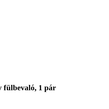
 fülbevaló, 1 pár