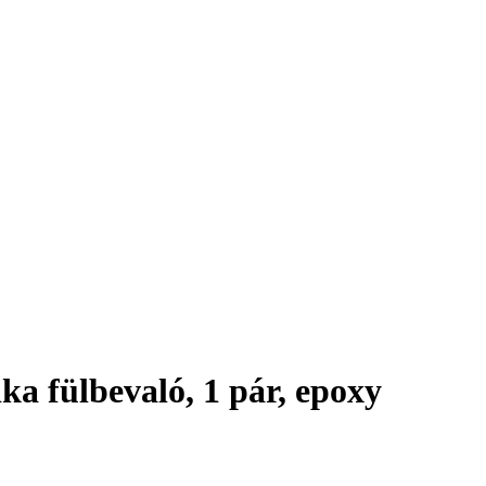
ka fülbevaló, 1 pár, epoxy