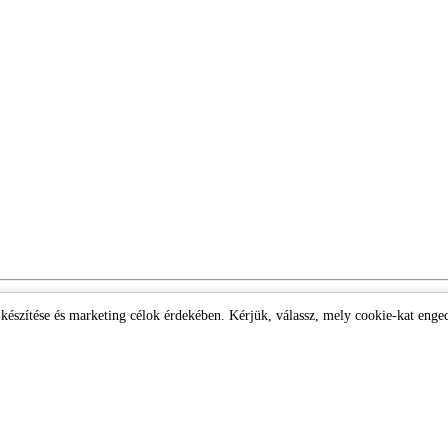
k készítése és marketing célok érdekében. Kérjük, válassz, mely cookie-kat enge