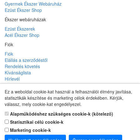
Gyermek Ékszer Webáruház
Ezüst Ékszer Shop
Ékszer webáruházak
Ezüst Ékszerek
Acél Ékszer Shop
Fiók
Fiók
Elállás a szerződéstől
Rendelés követés
Kívánságlista
Hírlevél
Ez a weboldal cookie-kat használ a felhasználói élmény javítása,
statisztikák készítése és marketing célok érdekében. Kérjük,
Gyermek Ékszer Shop
válassz, mely cookie-kat engedélyezel.
Alapműködéshez szükséges cookie-k (kötelező)
Statisztikai célú cookie-k
Marketing cookie-k